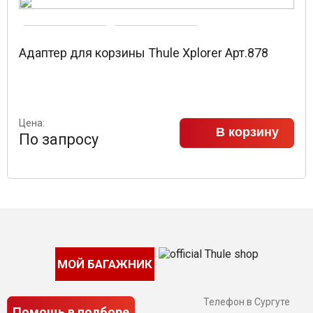
Адаптер для корзины Thule Xplorer Арт.878
Цена:
В корзину
По запросу
МОЙ БАГАЖНИК
Телефон в Сургуте
Помощь в подборе