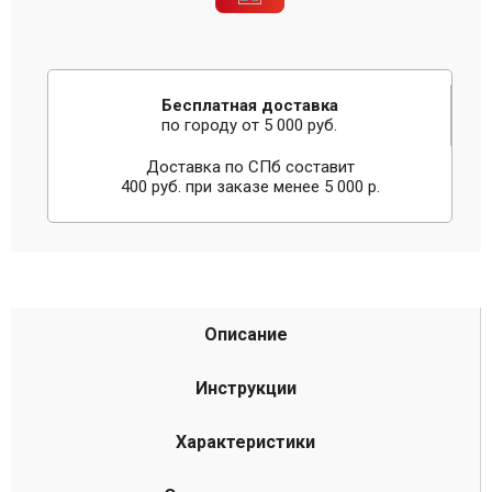
Бесплатная доставка
по городу от 5 000 руб.
Доставка по СПб составит
400 руб. при заказе менее 5 000 р.
Описание
Инструкции
Характеристики