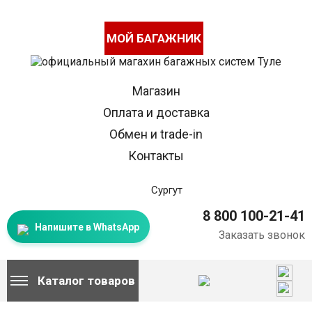
МОЙ БАГАЖНИК
Магазин
Оплата и доставка
Обмен и trade-in
Контакты
Сургут
8 800 100-21-41
Напишите в WhatsApp
Заказать звонок
Каталог товаров