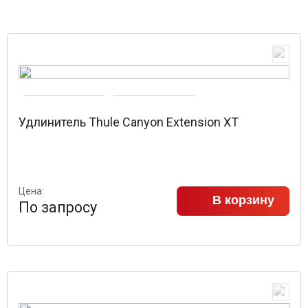
Удлинитель Thule Canyon Extension XT
Цена:
В корзину
По запросу