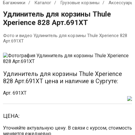
Багажники
Каталог
Грузовые корзины
Аксессуары
Удлинитель для корзины Thule
Xperience 828 Арт.691XT
Фото и видео Удлинитель для корзины Thule Xperience 828
Арт.691XT
Удлинитель для корзины Thule Xperience
828 Арт.691XT цена и наличие в Сургуте:
Арт. 691XT
ЦЕНА:
Уточняйте актуальную цену. В связи с курсом, стоимость
меняется ежедневно.