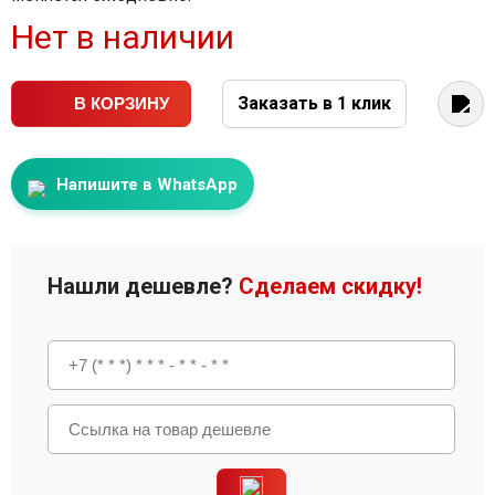
Нет в наличии
Заказать в 1 клик
В КОРЗИНУ
Напишите в WhatsApp
Нашли дешевле?
Сделаем скидку!