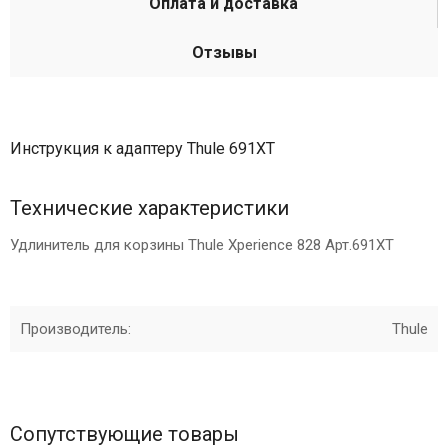
Оплата и доставка
Отзывы
Инструкция к адаптеру Thule 691XT
Технические характеристики
Удлинитель для корзины Thule Xperience 828 Арт.691XT
Производитель:
Thule
Сопутствующие товары