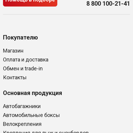
8 800 100-21-41
Покупателю
Магазин
Оплата и доставка
Обмен и trade-in
Контакты
Основная продукция
Автобагажники
Автомобильные боксы
Велокрепления
Крепления для лыж и сноубордов