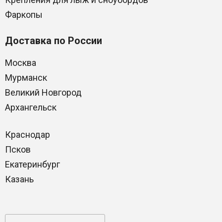
Фаркопы
Доставка по России
Москва
Мурманск
Великий Новгород
Архангельск
Краснодар
Псков
Екатеринбург
Казань