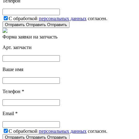
Телефон
С обработкой
персональных данных
согласен.
Отправить
Отправить
Отправить
Форма заявки на запчасть
Арт. запчасти
Ваше имя
Телефон *
Email *
С обработкой
персональных данных
согласен.
Отправить
Отправить
Отправить