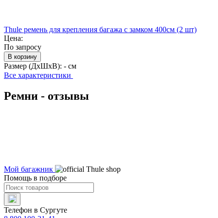
Thule ремень для крепления багажа с замком 400см (2 шт)
Цена:
По запросу
В корзину
Размер (ДхШхВ):
- см
Все характеристики
Ремни - отзывы
Мой багажник
Помощь в подборе
Телефон в Сургуте