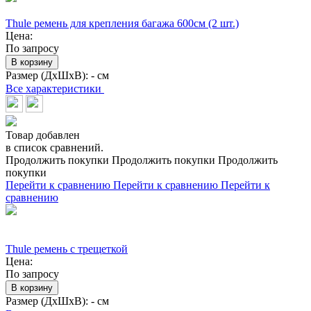
Thule ремень для крепления багажа 600см (2 шт.)
Цена:
По запросу
В корзину
Размер (ДхШхВ):
- см
Все характеристики
Товар добавлен
в список сравнений.
Продолжить покупки
Продолжить покупки
Продолжить
покупки
Перейти к сравнению
Перейти к сравнению
Перейти к
сравнению
Thule ремень с трещеткой
Цена:
По запросу
В корзину
Размер (ДхШхВ):
- см