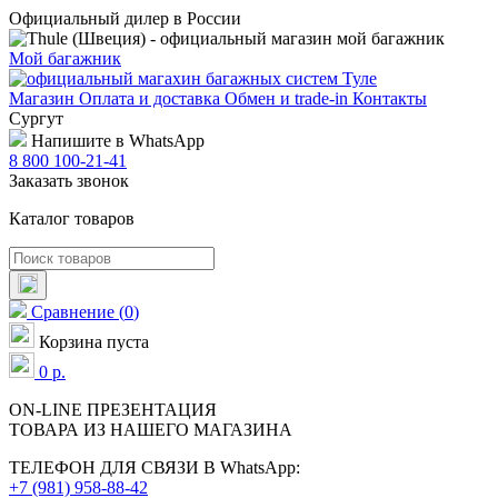
Официальный дилер в России
Мой багажник
Магазин
Оплата и доставка
Обмен и trade-in
Контакты
Сургут
Напишите в WhatsApp
8 800 100-21-41
Заказать звонок
Каталог товаров
Сравнение
(
0
)
Корзина пуста
0
р.
ON-LINE
ПРЕЗЕНТАЦИЯ
ТОВАРА ИЗ НАШЕГО МАГАЗИНА
ТЕЛЕФОН ДЛЯ СВЯЗИ В WhatsApp:
+7 (981) 958-88-42