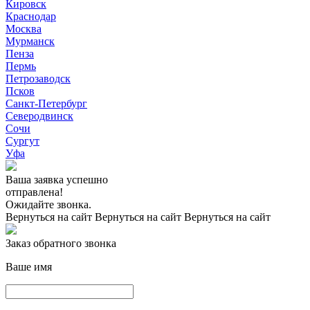
Кировск
Краснодар
Москва
Мурманск
Пенза
Пермь
Петрозаводск
Псков
Санкт-Петербург
Северодвинск
Сочи
Сургут
Уфа
Ваша заявка успешно
отправлена!
Ожидайте звонка.
Вернуться на сайт
Вернуться на сайт
Вернуться на сайт
Заказ обратного звонка
Ваше имя