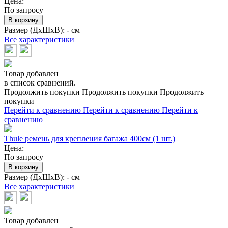
Цена:
По запросу
В корзину
Размер (ДхШхВ):
- см
Все характеристики
Товар добавлен
в список сравнений.
Продолжить покупки
Продолжить покупки
Продолжить
покупки
Перейти к сравнению
Перейти к сравнению
Перейти к
сравнению
Thule ремень для крепления багажа 400см (1 шт.)
Цена:
По запросу
В корзину
Размер (ДхШхВ):
- см
Все характеристики
Товар добавлен