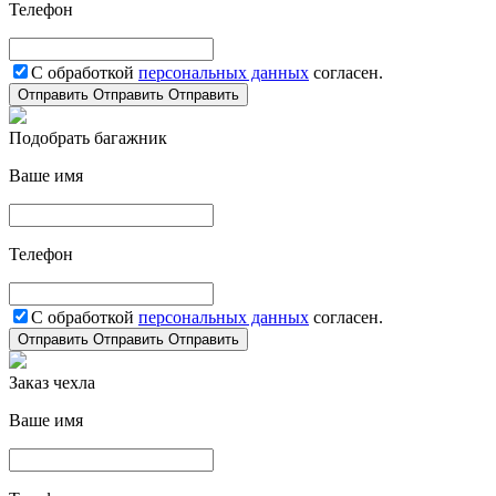
Телефон
С обработкой
персональных данных
согласен.
Отправить
Отправить
Отправить
Подобрать багажник
Ваше имя
Телефон
С обработкой
персональных данных
согласен.
Отправить
Отправить
Отправить
Заказ чехла
Ваше имя