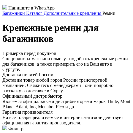
Напишите в WhatsApp
Багажники
Каталог
Дополнительные крепления
Ремни
Крепежные ремни для
багажников
Примерка перед покупкой
Специалисты магазина помогут подобрать крепежные ремни
для багажников, а также примерить его на Ваш авто в
Сургуте.
Доставка по всей России
Доставим товар любой город России транспортной
компанией. Свяжитесь с менеджерами - они подробно
расскажут о доставке в Сургут.
Официальный дистрибьютор
Являемся официальными дистрибьюторами марок Thule, Mont
Blanc, Atlant, Ino, Menabo, Fico и др.
Гарантия производителя
На все товары реализуемые в интернет-магазине действует
официальная гарантия производителя.
Фильтр