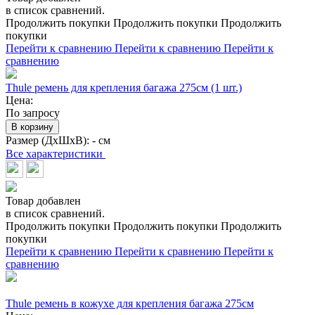
в список сравнений.
Продолжить покупки
Продолжить покупки
Продолжить
покупки
Перейти к сравнению
Перейти к сравнению
Перейти к
сравнению
Thule ремень для крепления багажа 275см (1 шт.)
Цена:
По запросу
В корзину
Размер (ДхШхВ):
- см
Все характеристики
Товар добавлен
в список сравнений.
Продолжить покупки
Продолжить покупки
Продолжить
покупки
Перейти к сравнению
Перейти к сравнению
Перейти к
сравнению
Thule ремень в кожухе для крепления багажа 275см