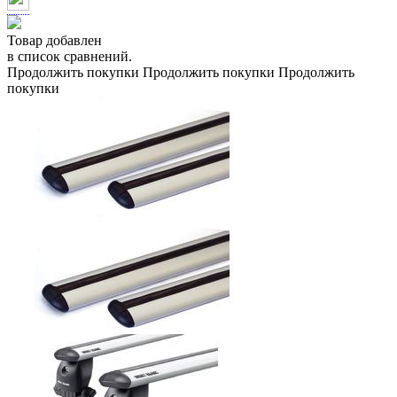
Товар добавлен
в список сравнений.
Продолжить покупки
Продолжить покупки
Продолжить
покупки