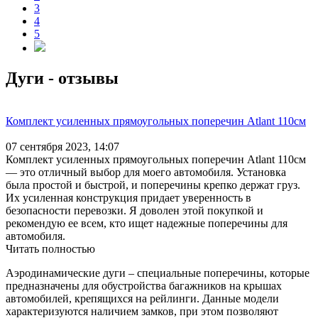
3
4
5
Дуги - отзывы
Комплект усиленных прямоугольных поперечин Atlant 110см
07 сентября 2023, 14:07
Комплект усиленных прямоугольных поперечин Atlant 110см
— это отличный выбор для моего автомобиля. Установка
была простой и быстрой, и поперечины крепко держат груз.
Их усиленная конструкция придает уверенность в
безопасности перевозки. Я доволен этой покупкой и
рекомендую ее всем, кто ищет надежные поперечины для
автомобиля.
Читать полностью
Аэродинамические дуги – специальные поперечины, которые
предназначены для обустройства багажников на крышах
автомобилей, крепящихся на рейлинги. Данные модели
характеризуются наличием замков, при этом позволяют