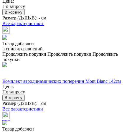
Цена:
По запросу
В корзину
Размер (ДхШхВ):
- см
Все характеристики
Товар добавлен
в список сравнений.
Продолжить покупки
Продолжить покупки
Продолжить
покупки
Комплект аэродинамических поперечин Mont Blanc 142см
Цена:
По запросу
В корзину
Размер (ДхШхВ):
- см
Все характеристики
Товар добавлен