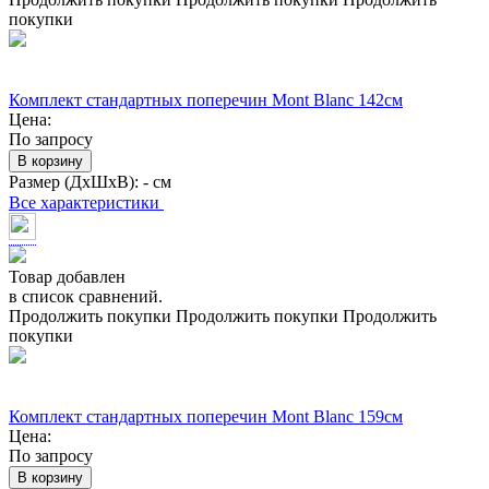
покупки
Комплект стандартных поперечин Mont Blanc 142см
Цена:
По запросу
В корзину
Размер (ДхШхВ):
- см
Все характеристики
Товар добавлен
в список сравнений.
Продолжить покупки
Продолжить покупки
Продолжить
покупки
Комплект стандартных поперечин Mont Blanc 159см
Цена:
По запросу
В корзину