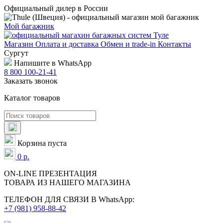
Официальный дилер в России
Мой багажник
Магазин
Оплата и доставка
Обмен и trade-in
Контакты
Сургут
Напишите в WhatsApp
8 800 100-21-41
Заказать звонок
Каталог товаров
Корзина пуста
0
р.
ON-LINE
ПРЕЗЕНТАЦИЯ
ТОВАРА ИЗ НАШЕГО МАГАЗИНА
ТЕЛЕФОН ДЛЯ СВЯЗИ В WhatsApp:
+7 (981) 958-88-42