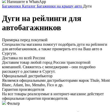
Напишите в WhatsApp
Багажники
Каталог
Багажники на крышу авто
Дуги
Дуги на рейлинги для
автобагажников
Примерка перед покупкой
Специалисты магазина помогут подобрать дуги на рейлинги
для автобагажников, а также примерить его на Ваш авто в
Сургуте.
Доставка по всей России
Доставим товар любой город России транспортной
компанией. Свяжитесь с менеджерами - они подробно
расскажут о доставке в Сургут.
Официальный дистрибьютор
Являемся официальными дистрибьюторами марок Thule, Mont
Blanc, Atlant, Ino, Menabo, Fico и др.
Гарантия производителя
На все товары реализуемые в интернет-магазине действует
официальная гарантия производителя.
Фильтр