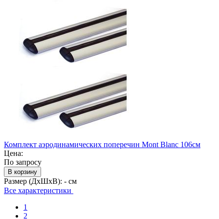
Комплект аэродинамических поперечин Mont Blanc 106см
Цена:
По запросу
В корзину
Размер (ДхШхВ):
- см
Все характеристики
1
2