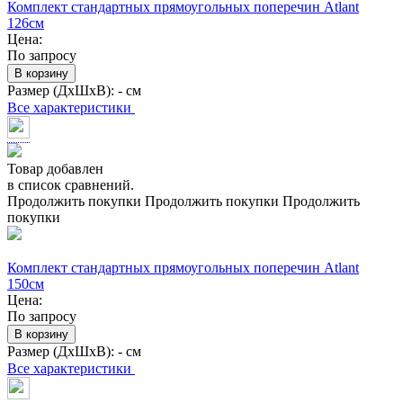
Комплект стандартных прямоугольных поперечин Atlant
126см
Цена:
По запросу
В корзину
Размер (ДхШхВ):
- см
Все характеристики
Товар добавлен
в список сравнений.
Продолжить покупки
Продолжить покупки
Продолжить
покупки
Комплект стандартных прямоугольных поперечин Atlant
150см
Цена:
По запросу
В корзину
Размер (ДхШхВ):
- см
Все характеристики