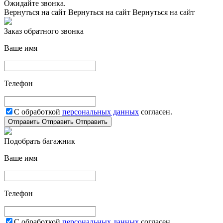
Ожидайте звонка.
Вернуться на сайт
Вернуться на сайт
Вернуться на сайт
Заказ обратного звонка
Ваше имя
Телефон
С обработкой
персональных данных
согласен.
Отправить
Отправить
Отправить
Подобрать багажник
Ваше имя
Телефон
С обработкой
персональных данных
согласен.