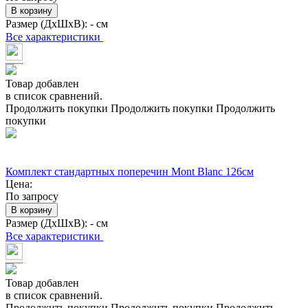
В корзину
Размер (ДхШхВ):
- см
Все характеристики
Товар добавлен
в список сравнений.
Продолжить покупки
Продолжить покупки
Продолжить
покупки
Комплект стандартных поперечин Mont Blanc 126см
Цена:
По запросу
В корзину
Размер (ДхШхВ):
- см
Все характеристики
Товар добавлен
в список сравнений.
Продолжить покупки
Продолжить покупки
Продолжить