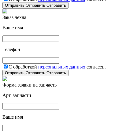
Отправить
Отправить
Отправить
Заказ чехла
Ваше имя
Телефон
С обработкой
персональных данных
согласен.
Отправить
Отправить
Отправить
Форма заявки на запчасть
Арт. запчасти
Ваше имя