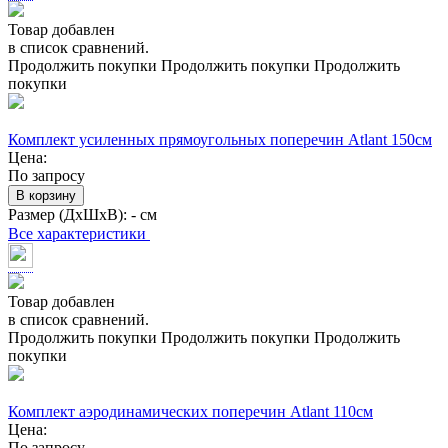
Товар добавлен
в список сравнений.
Продолжить покупки
Продолжить покупки
Продолжить
покупки
Комплект усиленных прямоугольных поперечин Atlant 150см
Цена:
По запросу
В корзину
Размер (ДхШхВ):
- см
Все характеристики
Товар добавлен
в список сравнений.
Продолжить покупки
Продолжить покупки
Продолжить
покупки
Комплект аэродинамических поперечин Atlant 110см
Цена:
По запросу