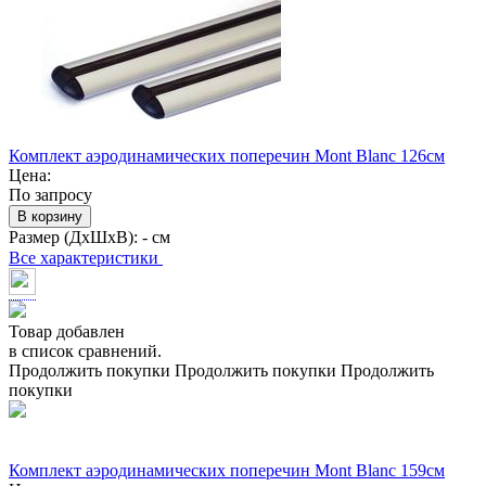
Комплект аэродинамических поперечин Mont Blanc 126см
Цена:
По запросу
В корзину
Размер (ДхШхВ):
- см
Все характеристики
Товар добавлен
в список сравнений.
Продолжить покупки
Продолжить покупки
Продолжить
покупки
Комплект аэродинамических поперечин Mont Blanc 159см