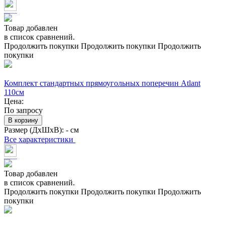
Товар добавлен
в список сравнений.
Продолжить покупки
Продолжить покупки
Продолжить
покупки
Комплект стандартных прямоугольных поперечин Atlant
110см
Цена:
По запросу
В корзину
Размер (ДхШхВ):
- см
Все характеристики
Товар добавлен
в список сравнений.
Продолжить покупки
Продолжить покупки
Продолжить
покупки