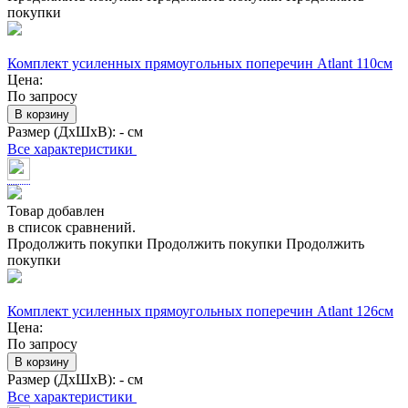
покупки
Комплект усиленных прямоугольных поперечин Atlant 110см
Цена:
По запросу
В корзину
Размер (ДхШхВ):
- см
Все характеристики
Товар добавлен
в список сравнений.
Продолжить покупки
Продолжить покупки
Продолжить
покупки
Комплект усиленных прямоугольных поперечин Atlant 126см
Цена:
По запросу
В корзину
Размер (ДхШхВ):
- см
Все характеристики