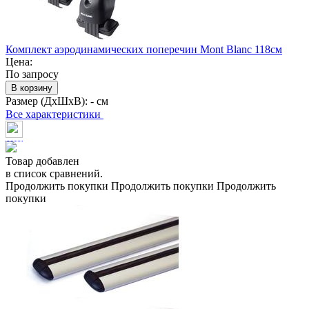
Комплект аэродинамических поперечин Mont Blanc 118см
Цена:
По запросу
В корзину
Размер (ДхШхВ):
- см
Все характеристики
Товар добавлен
в список сравнений.
Продолжить покупки
Продолжить покупки
Продолжить
покупки