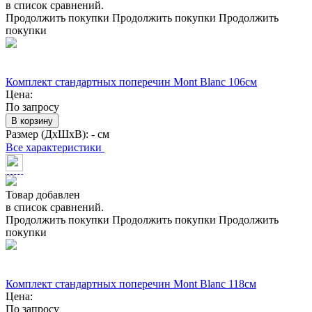
в список сравнений.
Продолжить покупки
Продолжить покупки
Продолжить
покупки
Комплект стандартных поперечин Mont Blanc 106см
Цена:
По запросу
В корзину
Размер (ДхШхВ):
- см
Все характеристики
Товар добавлен
в список сравнений.
Продолжить покупки
Продолжить покупки
Продолжить
покупки
Комплект стандартных поперечин Mont Blanc 118см
Цена:
По запросу