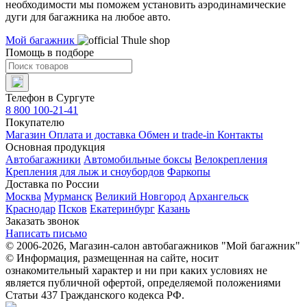
необходимости мы поможем установить аэродинамические
дуги для багажника на любое авто.
Мой багажник
Помощь в подборе
Телефон в Сургуте
8 800 100-21-41
Покупателю
Магазин
Оплата и доставка
Обмен и trade-in
Контакты
Основная продукция
Автобагажники
Автомобильные боксы
Велокрепления
Крепления для лыж и сноубордов
Фаркопы
Доставка по России
Москва
Мурманск
Великий Новгород
Архангельск
Краснодар
Псков
Екатеринбург
Казань
Заказать звонок
Написать письмо
© 2006-2026, Магазин-салон автобагажников "Мой багажник"
© Информация, размещенная на сайте, носит
ознакомительный характер и ни при каких условиях не
является публичной офертой, определяемой положениями
Статьи 437 Гражданского кодекса РФ.