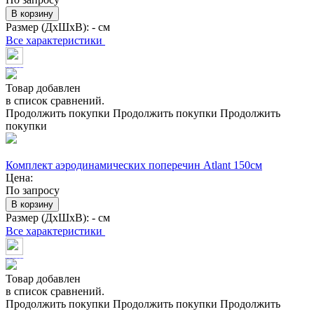
В корзину
Размер (ДхШхВ):
- см
Все характеристики
Товар добавлен
в список сравнений.
Продолжить покупки
Продолжить покупки
Продолжить
покупки
Комплект аэродинамических поперечин Atlant 150см
Цена:
По запросу
В корзину
Размер (ДхШхВ):
- см
Все характеристики
Товар добавлен
в список сравнений.
Продолжить покупки
Продолжить покупки
Продолжить