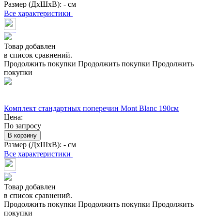
Размер (ДхШхВ):
- см
Все характеристики
Товар добавлен
в список сравнений.
Продолжить покупки
Продолжить покупки
Продолжить
покупки
Комплект стандартных поперечин Mont Blanc 190см
Цена:
По запросу
В корзину
Размер (ДхШхВ):
- см
Все характеристики
Товар добавлен
в список сравнений.
Продолжить покупки
Продолжить покупки
Продолжить
покупки